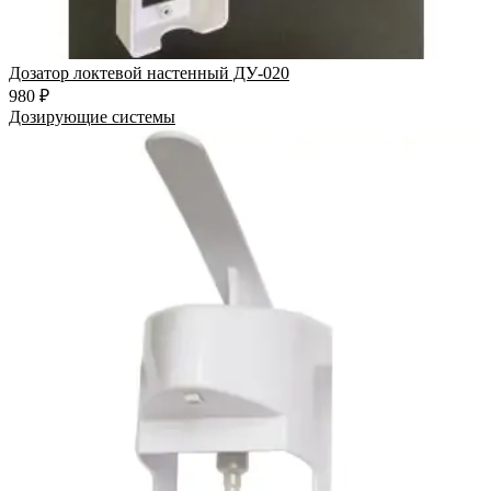
Дозатор локтевой настенный ДУ-020
980 ₽
Дозирующие системы