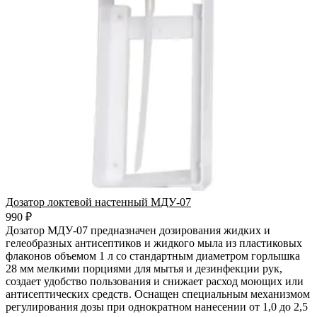
Дозатор локтевой настенный МДУ-07
990 ₽
Дозатор МДУ-07 предназначен дозирования жидких и
гелеобразных антисептиков и жидкого мыла из пластиковых
флаконов объемом 1 л со стандартным диаметром горлышка
28 мм мелкими порциями для мытья и дезинфекции рук,
создает удобство пользования и снижает расход моющих или
антисептических средств. Оснащен специальным механизмом
регулирования дозы при однократном нанесении от 1,0 до 2,5