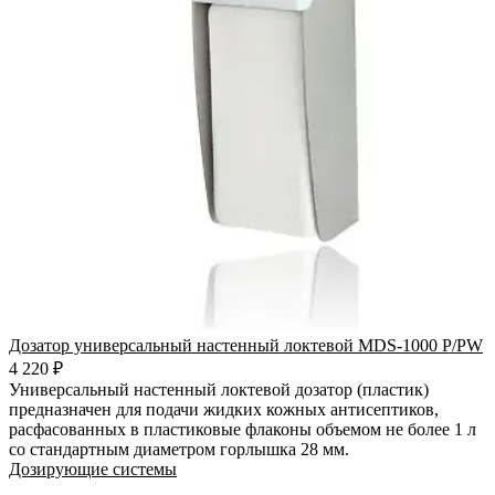
Дозатор универсальный настенный локтевой MDS-1000 P/PW
4 220 ₽
Универсальный настенный локтевой дозатор (пластик)
предназначен для подачи жидких кожных антисептиков,
расфасованных в пластиковые флаконы объемом не более 1 л
со стандартным диаметром горлышка 28 мм.
Дозирующие системы