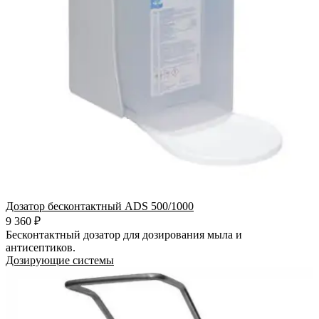
Дозатор бесконтактный ADS 500/1000
9 360 ₽
Бесконтактный дозатор для дозирования мыла и
антисептиков.
Дозирующие системы