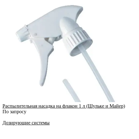
Распылительная насадка на флакон 1 л (Шульке и Майер)
По запросу
Дозирующие системы