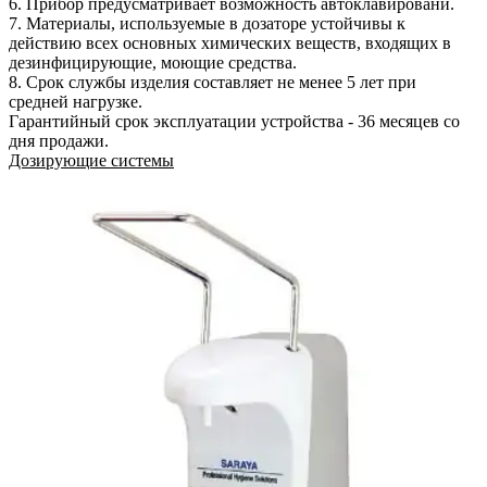
6. Прибор предусматривает возможность автоклавировани.
7. Материалы, используемые в дозаторе устойчивы к
действию всех основных химических веществ, входящих в
дезинфицирующие, моющие средства.
8. Срок службы изделия составляет не менее 5 лет при
средней нагрузке.
Гарантийный срок эксплуатации устройства - 36 месяцев со
дня продажи.
Дозирующие системы