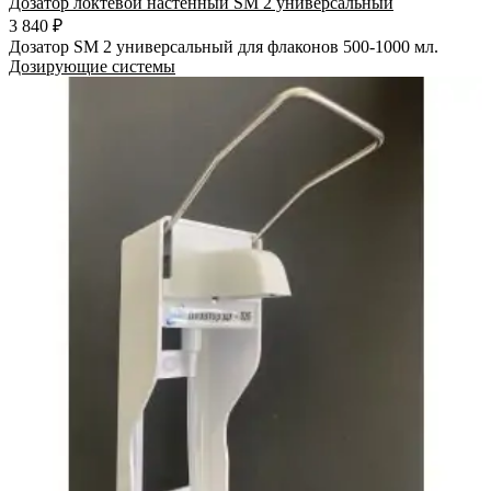
Дозатор локтевой настенный SM 2 универсальный
3 840 ₽
Дозатор SM 2 универсальный для флаконов 500-1000 мл.
Дозирующие системы