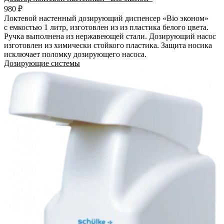
980 ₽
Локтевой настенный дозирующий диспенсер «Bio эконом»
с емкостью 1 литр, изготовлен из из пластика белого цвета.
Ручка выполнена из нержавеющей стали. Дозирующий насос
изготовлен из химически стойкого пластика. Защита носика
исключает поломку дозирующего насоса.
Дозирующие системы