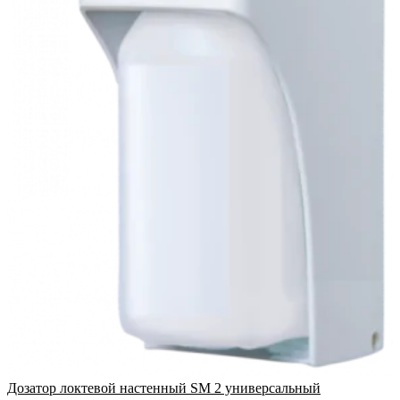
Дозатор локтевой настенный SM 2 универсальный