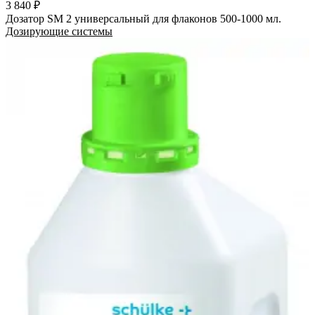
3 840 ₽
Дозатор SM 2 универсальный для флаконов 500-1000 мл.
Дозирующие системы