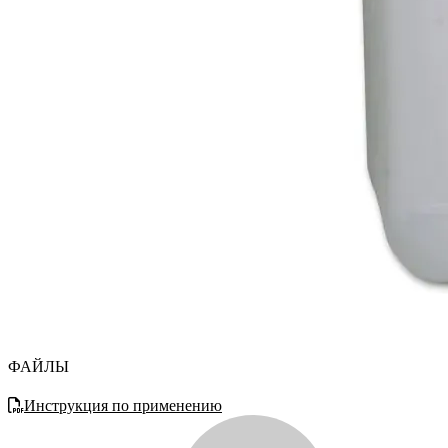
ФАЙЛЫ
Инструкция по применению