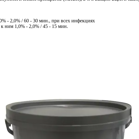
 - 2,0% / 60 - 30 мин., при всех инфекциях
ним 1,0% - 2,0% / 45 - 15 мин.