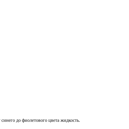
синего до фиолетового цвета жидкость.