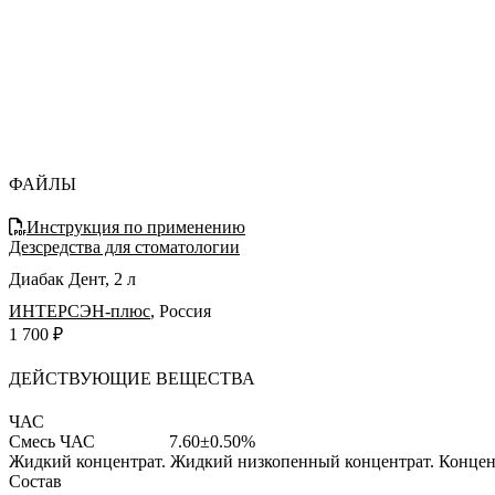
ФАЙЛЫ
Инструкция по применению
Дезсредства для стоматологии
Диабак Дент, 2 л
ИНТЕРСЭН-плюс
,
Россия
1 700 ₽
ДЕЙСТВУЮЩИЕ ВЕЩЕСТВА
ЧАС
Смесь ЧАС
7.60±0.50%
Жидкий концентрат.
Жидкий низкопенный концентрат. Концент
Состав