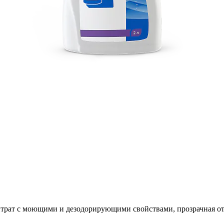
рат с моющими и дезодорирующими свойствами, прозрачная от 