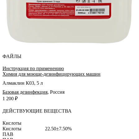
ФАЙЛЫ
Инструкция по применению
Химия для моюще-дезинфицирующих машин
Алмаклин К03, 5 л
Базовая дезинфекция
,
Россия
1 200 ₽
ДЕЙСТВУЮЩИЕ ВЕЩЕСТВА
Кислоты
Кислоты
22.50±7.50%
ПАВ