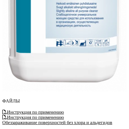
ФАЙЛЫ
Инструкция по применению
Инструкция по применению
Обеззараживание поверхностей без хлора и альдегидов