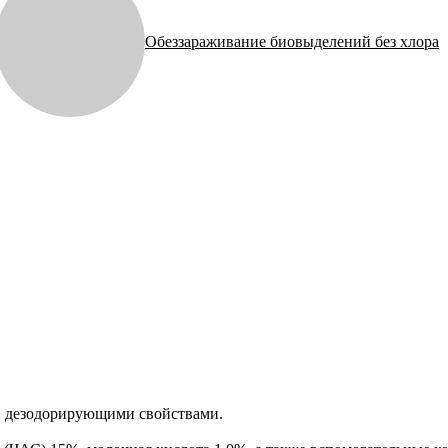
Обеззараживание биовыделений без хлора
 дезодорирующими свойствами.