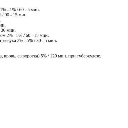
% - 1% / 60 - 5 мин.
/ 90 - 15 мин.
.
ин.
 30 мин.
 2% - 5% / 60 - 15 мин.
звука 2% - 5% / 30 - 5 мин.
 кровь, сыворотка) 5% / 120 мин. при туберкулезе.