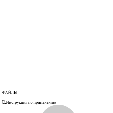
ФАЙЛЫ
Инструкция по применению