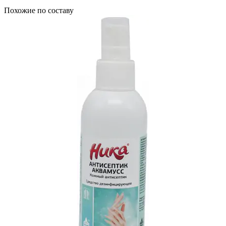
Похожие по составу