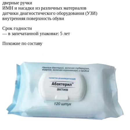
дверные ручки
ИМН и насадки из различных материалов
датчики диагностического оборудования (УЗИ)
внутренняя поверхность обуви
Срок годности
—
в запечатанной упаковке
: 5 лет
Похожие по составу