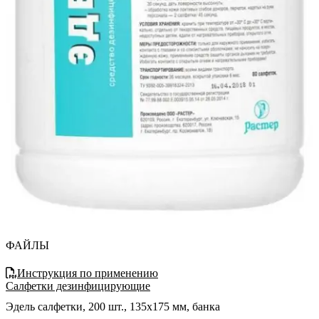
ФАЙЛЫ
Инструкция по применению
Салфетки дезинфицирующие
Эдель салфетки, 200 шт., 135х175 мм, банка