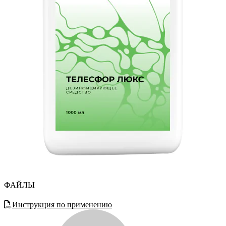
ФАЙЛЫ
Инструкция по применению