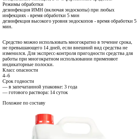
Режимы обработки
дезинфекция ИМН (включая эндоскопы) при любых
инфекциях - время обработки 5 мин
дезинфекция высокого уровня эндоскопов - время обработки 5
мин.
Средство можно использовать многократно в течение срока,
не превышающего 14 дней, если внешний вид средства не
изменился. Для экспресс-контроля пригодности средства для
работы при многократном использовании применяют
индикаторные полоски.
Класс опасности
4–6
Срок годности
—
в запечатанной упаковке
: 3 года
—
готового раствора
: 14 суток
Похожие по составу