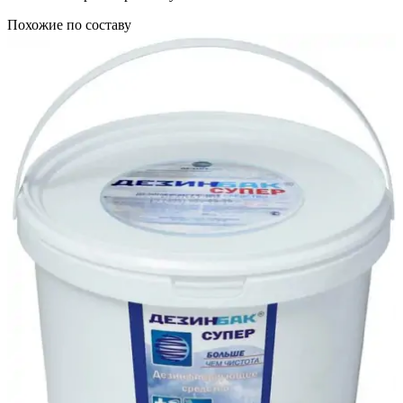
Похожие по составу