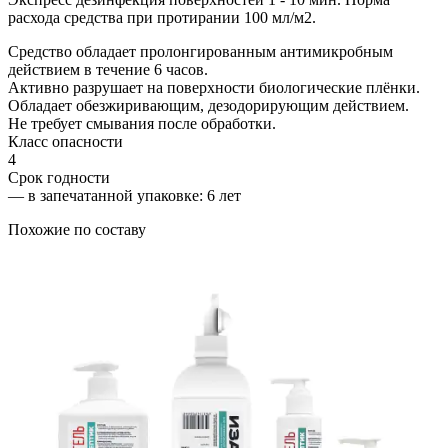
расхода средства при протирании 100 мл/м2.
Средство обладает пролонгированным антимикробным
действием в течение 6 часов.
Активно разрушает на поверхности биологические плёнки.
Обладает обезжиривающим, дезодорирующим действием.
Не требует смывания после обработки.
Класс опасности
4
Срок годности
—
в запечатанной упаковке
: 6 лет
Похожие по составу