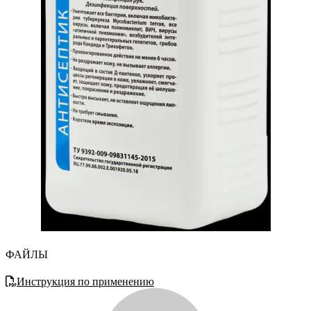
ФАЙЛЫ
Инструкция по применению