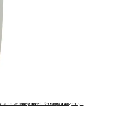
раживание поверхностей без хлора и альдегидов