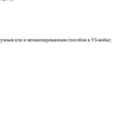
ручным или и механизированным способом в УЗ-мойке;