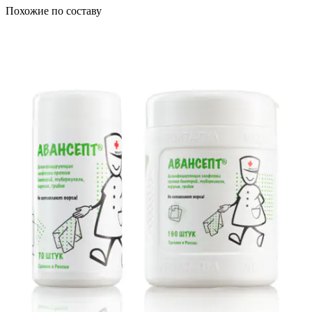
Похожие по составу