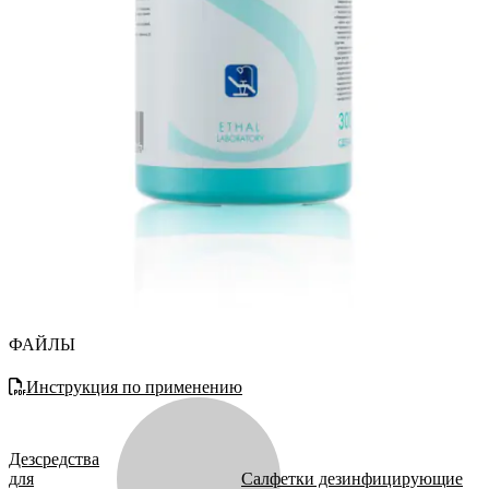
ФАЙЛЫ
Инструкция по применению
Дезсредства
для
Салфетки дезинфицирующие