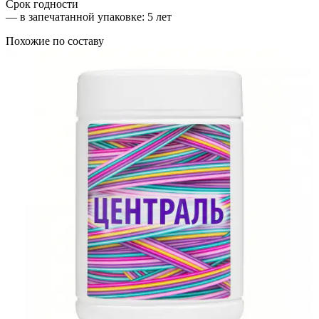
Срок годности
—
в запечатанной упаковке
: 5 лет
Похожие по составу