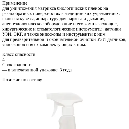
Применение
для уничтожения матрикса биологических пленок на
разнообразных поверхностях в медицинских учреждениях,
включая кувезы, аппаратуру для наркоза и дыхания,
анестезиологическое оборудование и его комплектующие,
хирургические и стоматологические инструменты, датчики
УЗИ, ЭКГ, а также эндоскопы и инструменты к ним
для предварительной и окончательной очистки УЗИ-датчиков,
эндоскопов и всех комплектующих к ним.
Класс опасности
4
Срок годности
—
в запечатанной упаковке
: 3 года
Похожие по составу