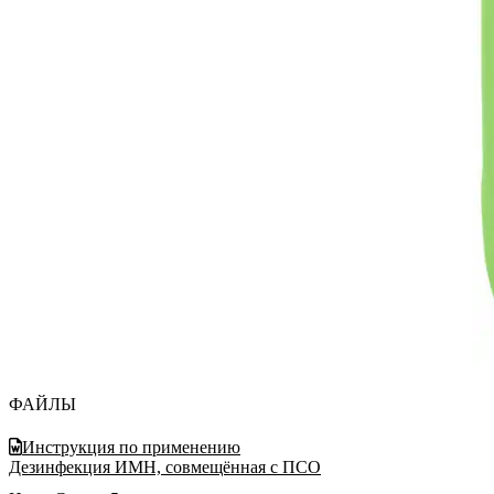
ФАЙЛЫ
Инструкция по применению
Дезинфекция ИМН, совмещённая с ПСО