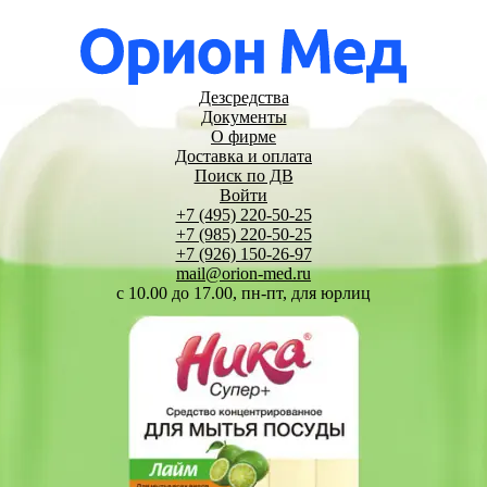
Дезсредства
Документы
О фирме
Доставка и оплата
Поиск по ДВ
Войти
+7 (495) 220-50-25
+7 (985) 220-50-25
+7 (926) 150-26-97
mail@orion-med.ru
c 10.00 до 17.00, пн-пт, для юрлиц