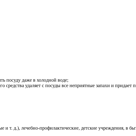
ть посуду даже в холодной воде;
средства удаляет с посуды все неприятные запахи и придает п
 и т. д.), лечебно-профилактические, детские учреждения, в быт