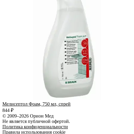
Мелисептол Фоам, 750 мл, спрей
844 ₽
© 2009–2026 Орион Мед
Не является публичной офертой.
Политика конфиденциальности
Правила использования cookie