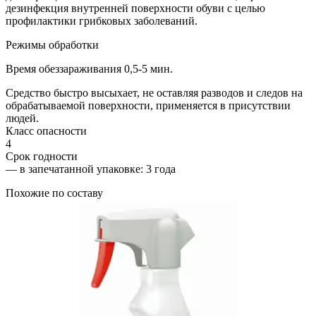
дезинфекция внутренней поверхности обуви с целью
профилактики грибковых заболеваний.
Режимы обработки
Время обеззараживания 0,5-5 мин.
Средство быстро высыхает, не оставляя разводов и следов на
обрабатываемой поверхности, применяется в присутствии
людей.
Класс опасности
4
Срок годности
—
в запечатанной упаковке
: 3 года
Похожие по составу