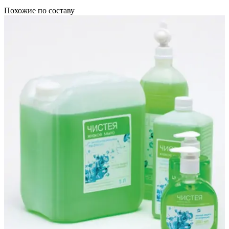
Похожие по составу