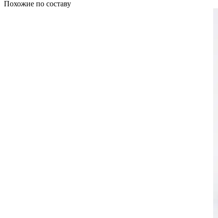
Похожие по составу