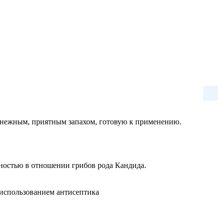
 нежным, приятным запахом, готовую к применению.
ностью в отношении грибов рода Кандида.
 использованием антисептика