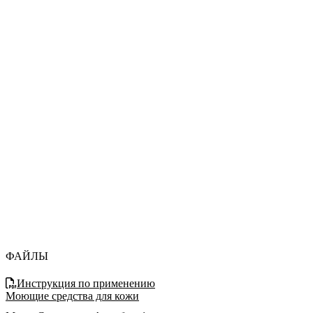
ФАЙЛЫ
Инструкция по применению
Моющие средства для кожи