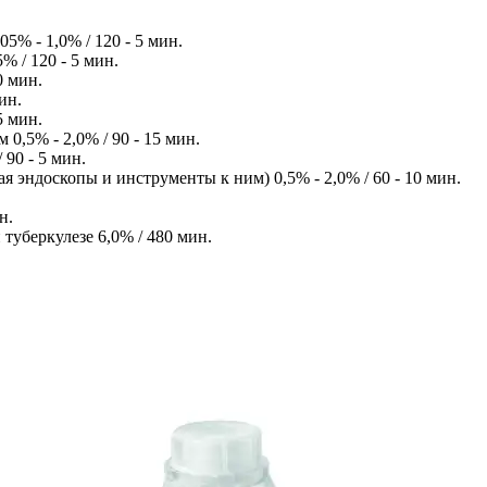
5% - 1,0% / 120 - 5 мин.
 / 120 - 5 мин.
0 мин.
ин.
5 мин.
,5% - 2,0% / 90 - 15 мин.
90 - 5 мин.
эндоскопы и инструменты к ним) 0,5% - 2,0% / 60 - 10 мин.
н.
туберкулезе 6,0% / 480 мин.