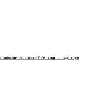
раживание поверхностей без хлора и альдегидов