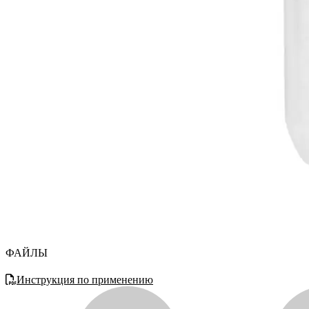
ФАЙЛЫ
Инструкция по применению