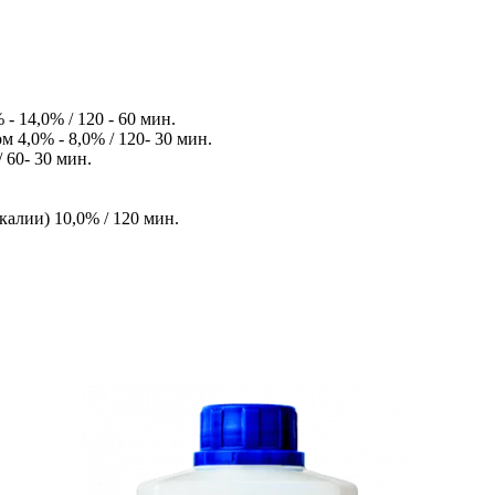
 14,0% / 120 - 60 мин.
4,0% - 8,0% / 120- 30 мин.
 60- 30 мин.
калии) 10,0% / 120 мин.