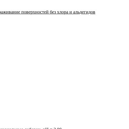
раживание поверхностей без хлора и альдегидов