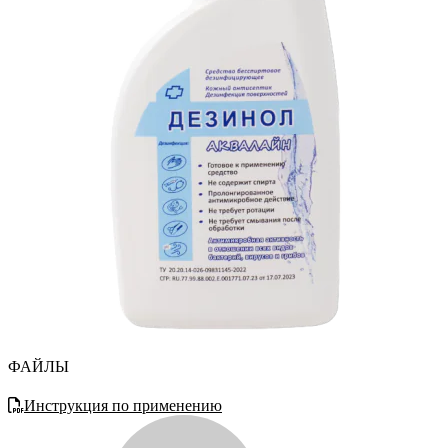
ФАЙЛЫ
Инструкция по применению