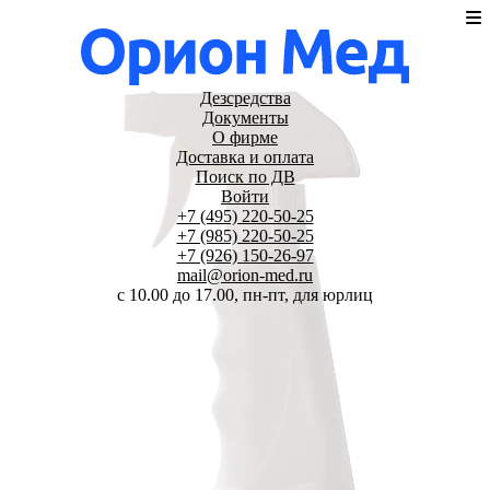
Дезсредства
Документы
О фирме
Доставка и оплата
Поиск по ДВ
Войти
+7 (495) 220-50-25
+7 (985) 220-50-25
+7 (926) 150-26-97
mail@orion-med.ru
c 10.00 до 17.00, пн-пт, для юрлиц