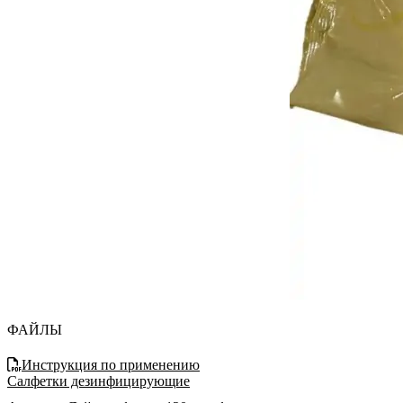
ФАЙЛЫ
Инструкция по применению
Салфетки дезинфицирующие