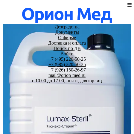
Дезсредства
Документы
О фирме
Доставка и оплата
Поиск по ДВ
Войти
+7 (495) 220-50-25
+7 (985) 220-50-25
+7 (926) 150-26-97
mail@orion-med.ru
c 10.00 до 17.00, пн-пт, для юрлиц