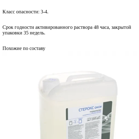
Класс опасности: 3-4.
Срок годности активированного раствора 48 часа, закрытой
упаковки 35 недель.
Похожие по составу