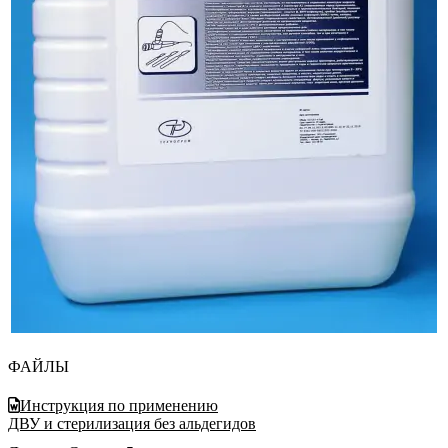
ФАЙЛЫ
Инструкция по применению
ДВУ и стерилизация без альдегидов