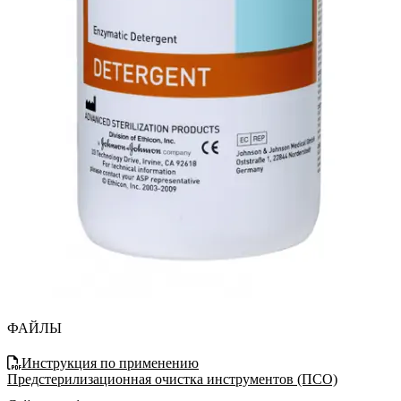
ФАЙЛЫ
Инструкция по применению
Предстерилизационная очистка инструментов (ПСО)