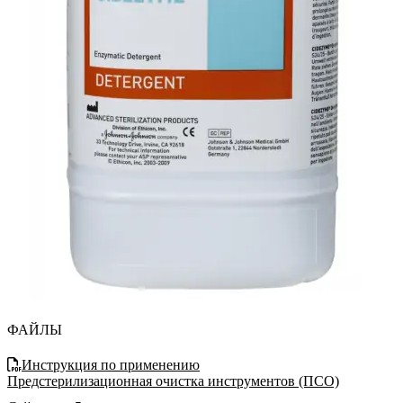
ФАЙЛЫ
Инструкция по применению
Предстерилизационная очистка инструментов (ПСО)