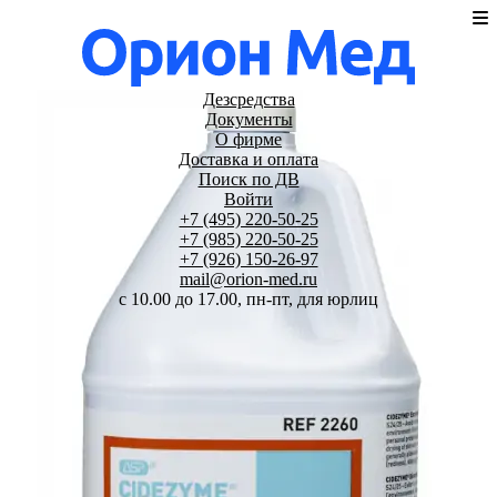
Дезсредства
Документы
О фирме
Доставка и оплата
Поиск по ДВ
Войти
+7 (495) 220-50-25
+7 (985) 220-50-25
+7 (926) 150-26-97
mail@orion-med.ru
c 10.00 до 17.00, пн-пт, для юрлиц