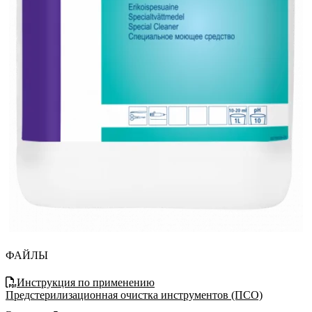
ФАЙЛЫ
Инструкция по применению
Предстерилизационная очистка инструментов (ПСО)