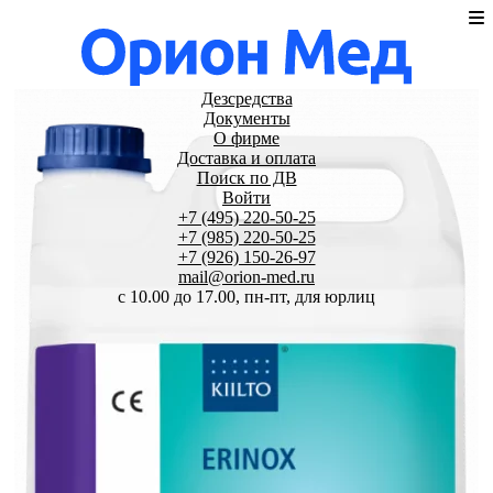
Дезсредства
Документы
О фирме
Доставка и оплата
Поиск по ДВ
Войти
+7 (495) 220-50-25
+7 (985) 220-50-25
+7 (926) 150-26-97
mail@orion-med.ru
c 10.00 до 17.00, пн-пт, для юрлиц