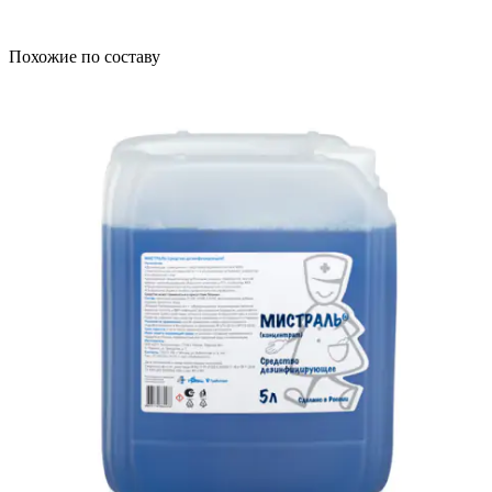
Похожие по составу