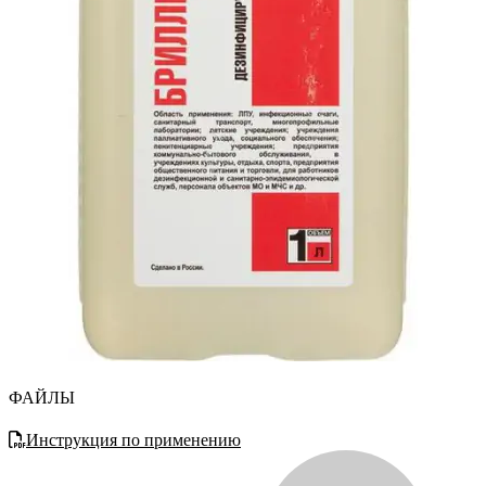
ФАЙЛЫ
Инструкция по применению