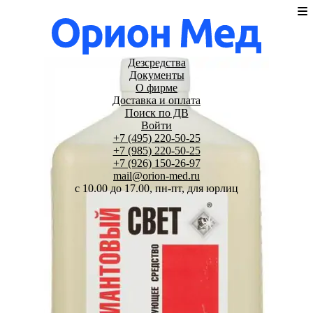
Дезсредства
Документы
О фирме
Доставка и оплата
Поиск по ДВ
Войти
+7 (495) 220-50-25
+7 (985) 220-50-25
+7 (926) 150-26-97
mail@orion-med.ru
c 10.00 до 17.00, пн-пт, для юрлиц