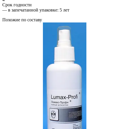
Срок годности
—
в запечатанной упаковке
: 5 лет
Похожие по составу