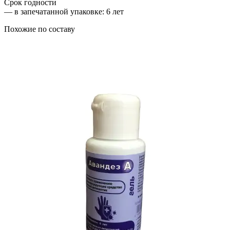
Срок годности
—
в запечатанной упаковке
: 6 лет
Похожие по составу