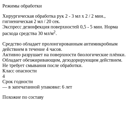
Режимы обработки
Хирургическая обработка рук 2 - 3 мл х 2 / 2 мин.,
гигиеническая 2 мл / 20 сек.
Экспресс дезинфекция поверхностей 0,5 - 5 мин. Норма
2
расхода средства 30 мл/м
.
Средство обладает пролонгированным антимикробным
действием в течение 4 часов.
Активно разрушает на поверхности биологические плёнки.
Обладает обезжиривающим, дезодорирующим действием.
Не требует смывания после обработки.
Класс опасности
4
Срок годности
—
в запечатанной упаковке
: 6 лет
Похожие по составу