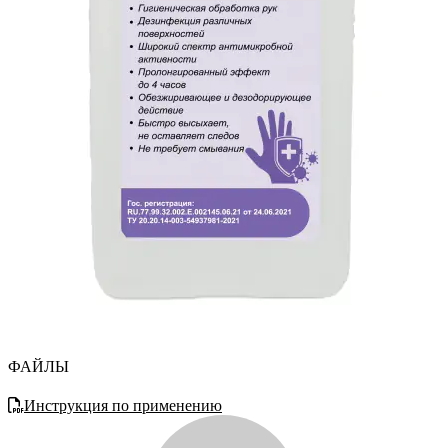
ФАЙЛЫ
Инструкция по применению