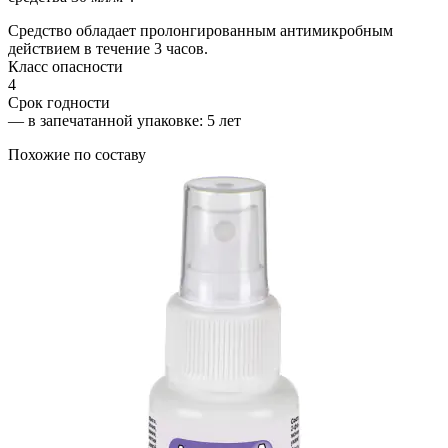
Средство обладает пролонгированным антимикробным
действием в течение 3 часов.
Класс опасности
4
Срок годности
—
в запечатанной упаковке
: 5 лет
Похожие по составу