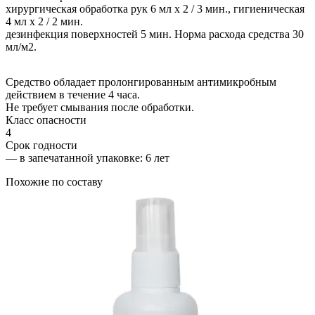
хирургическая обработка рук 6 мл х 2 / 3 мин., гигиеническая
4 мл х 2 / 2 мин.
дезинфекция поверхностей 5 мин. Норма расхода средства 30
мл/м2.
Средство обладает пролонгированным антимикробным
действием в течение 4 часа.
Не требует смывания после обработки.
Класс опасности
4
Срок годности
—
в запечатанной упаковке
: 6 лет
Похожие по составу