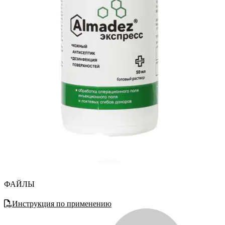
ФАЙЛЫ
Инструкция по применению