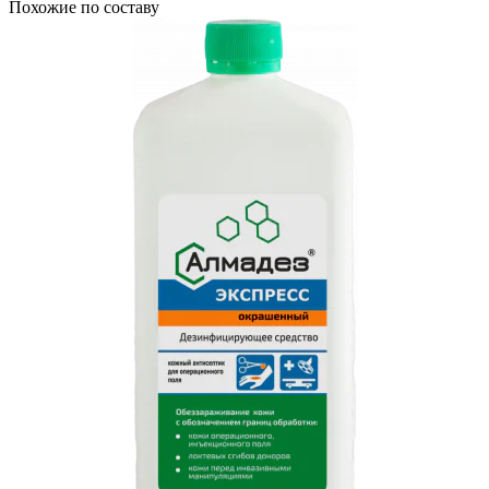
Похожие по составу