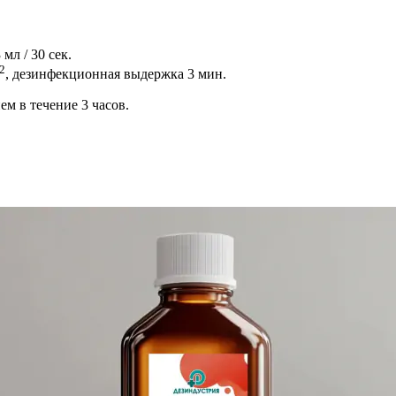
мл / 30 сек.
2
, дезинфекционная выдержка 3 мин.
м в течение 3 часов.