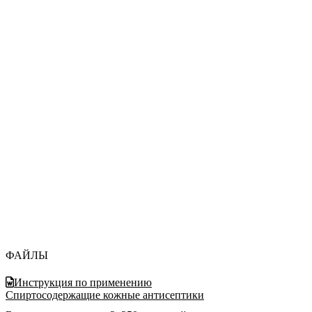
ФАЙЛЫ
Инструкция по применению
Спиртосодержащие кожные антисептики