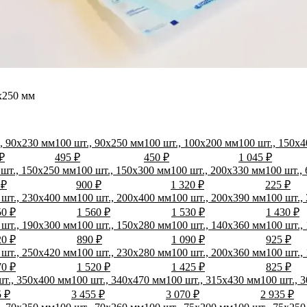
х250 мм
., 90х230 мм
100 шт., 90х250 мм
100 шт., 100х200 мм
100 шт., 150х
₽
495 ₽
450 ₽
1 045 ₽
 шт., 150х250 мм
100 шт., 150х300 мм
100 шт., 200х330 мм
100 шт.,
 ₽
900 ₽
1 320 ₽
225 ₽
 шт., 230х400 мм
100 шт., 200х400 мм
100 шт., 200х390 мм
100 шт.,
50 ₽
1 560 ₽
1 530 ₽
1 430 ₽
 шт., 190х300 мм
100 шт., 150х280 мм
100 шт., 140х360 мм
100 шт.,
20 ₽
890 ₽
1 090 ₽
925 ₽
 шт., 250х420 мм
100 шт., 230х280 мм
100 шт., 200х360 мм
100 шт.,
70 ₽
1 520 ₽
1 425 ₽
825 ₽
шт., 350х400 мм
100 шт., 340х470 мм
100 шт., 315х430 мм
100 шт., 
5 ₽
3 455 ₽
3 070 ₽
2 935 ₽