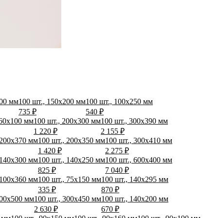
400 мм
100 шт., 150х200 мм
100 шт., 100х250 мм
735 ₽
540 ₽
 60х100 мм
100 шт., 200х300 мм
100 шт., 300х390 мм
1 220 ₽
2 155 ₽
 200х370 мм
100 шт., 200х350 мм
100 шт., 300х410 мм
1 420 ₽
2 275 ₽
 140х300 мм
100 шт., 140х250 мм
100 шт., 600х400 мм
825 ₽
7 040 ₽
 100х360 мм
100 шт., 75х150 мм
100 шт., 140х295 мм
335 ₽
870 ₽
300х500 мм
100 шт., 300х450 мм
100 шт., 140х200 мм
2 630 ₽
670 ₽