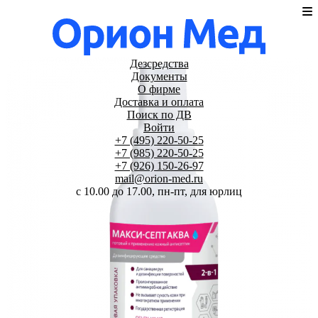
Дезсредства
Документы
О фирме
Доставка и оплата
Поиск по ДВ
Войти
+7 (495) 220-50-25
+7 (985) 220-50-25
+7 (926) 150-26-97
mail@orion-med.ru
c 10.00 до 17.00, пн-пт, для юрлиц