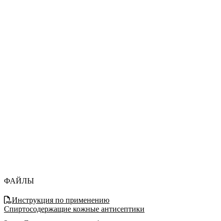
ФАЙЛЫ
Инструкция по применению
Спиртосодержащие кожные антисептики