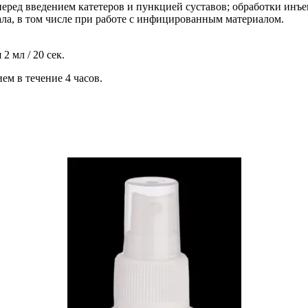
еред введением катетеров и пункцией суставов; обработки инъ
ала, в том числе при работе с инфицированным материалом.
2 мл / 20 сек.
м в течение 4 часов.