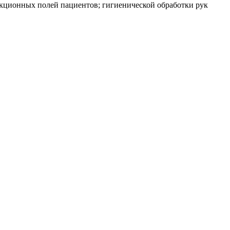
екционных полей пациентов; гигиенической обработки рук