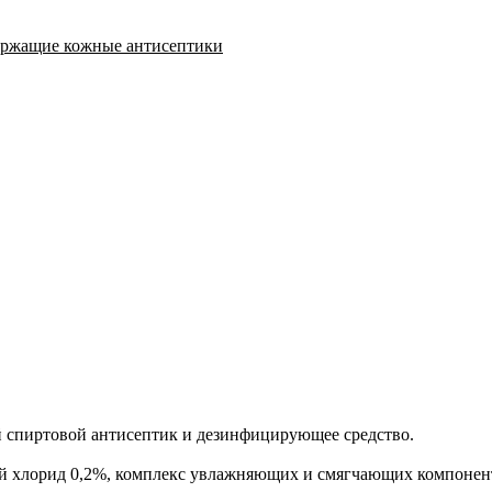
ржащие кожные антисептики
спиртовой антисептик и дезинфицирующее средство.
хлорид 0,2%, комплекс увлажняющих и смягчающих компонентов 