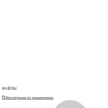
ФАЙЛЫ
Инструкция по применению