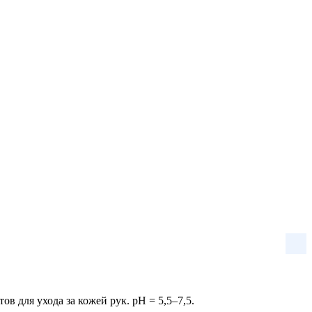
для ухода за кожей рук. pH = 5,5–7,5.