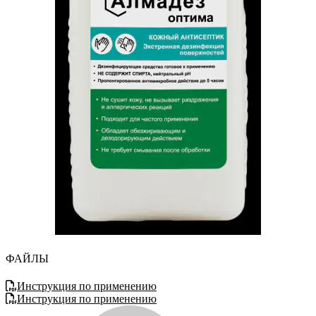
ФАЙЛЫ
Инструкция по применению
Инструкция по применению