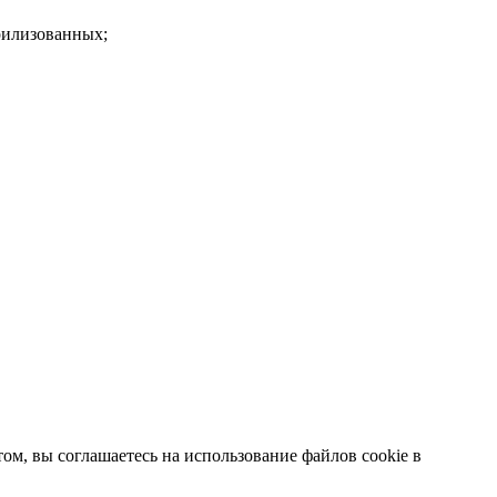
рилизованных;
ом, вы соглашаетесь на использование файлов cookie в