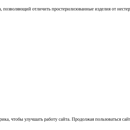
, позволяющий отличить простерилизованные изделия от несте
ка, чтобы улучшать работу сайта. Продолжая пользоваться сайт