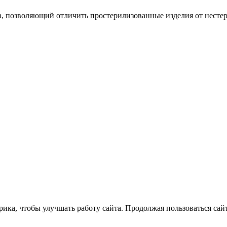
, позволяющий отличить простерилизованные изделия от несте
ка, чтобы улучшать работу сайта. Продолжая пользоваться сайт