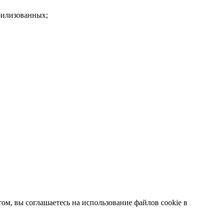
рилизованных;
ом, вы соглашаетесь на использование файлов cookie в