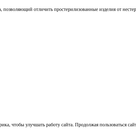
, позволяющий отличить простерилизованные изделия от несте
ка, чтобы улучшать работу сайта. Продолжая пользоваться сайт