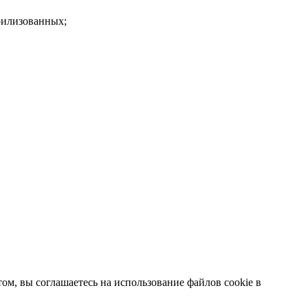
рилизованных;
ом, вы соглашаетесь на использование файлов cookie в