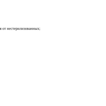
я от нестерилизованных;