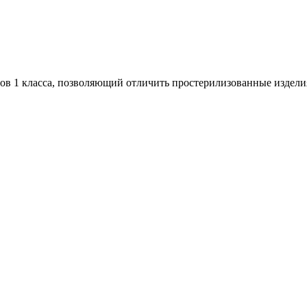
в 1 класса, позволяющий отличить простерилизованные издели