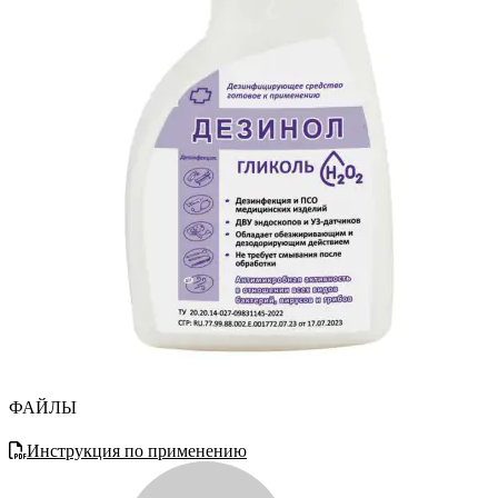
ФАЙЛЫ
Инструкция по применению