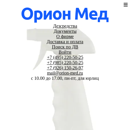
Дезсредства
Документы
О фирме
Доставка и оплата
Поиск по ДВ
Войти
+7 (495) 220-50-25
+7 (985) 220-50-25
+7 (926) 150-26-97
mail@orion-med.ru
c 10.00 до 17.00, пн-пт, для юрлиц