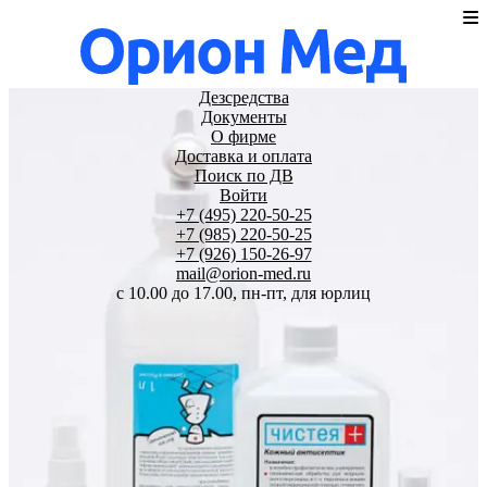
Дезсредства
Документы
О фирме
Доставка и оплата
Поиск по ДВ
Войти
+7 (495) 220-50-25
+7 (985) 220-50-25
+7 (926) 150-26-97
mail@orion-med.ru
c 10.00 до 17.00, пн-пт, для юрлиц