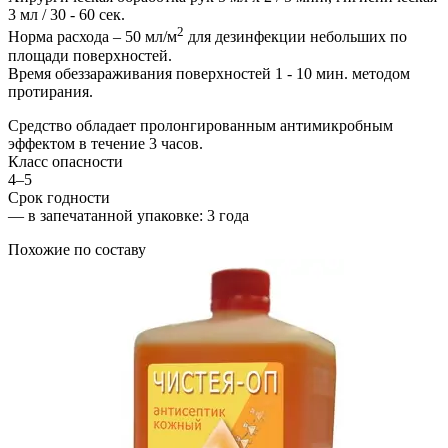
3 мл / 30 - 60 сек.
2
Норма расхода – 50 мл/м
для дезинфекции небольших по
площади поверхностей.
Время обеззараживания поверхностей 1 - 10 мин. методом
протирания.
Средство обладает пролонгированным антимикробным
эффектом в течение 3 часов.
Класс опасности
4–5
Срок годности
—
в запечатанной упаковке
: 3 года
Похожие по составу