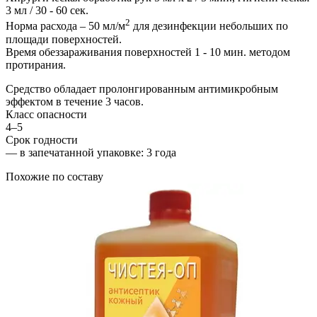
3 мл / 30 - 60 сек.
2
Норма расхода – 50 мл/м
для дезинфекции небольших по
площади поверхностей.
Время обеззараживания поверхностей 1 - 10 мин. методом
протирания.
Средство обладает пролонгированным антимикробным
эффектом в течение 3 часов.
Класс опасности
4–5
Срок годности
—
в запечатанной упаковке
: 3 года
Похожие по составу