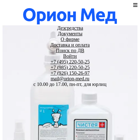
Дезсредства
Документы
О фирме
Доставка и оплата
Поиск по ДВ
Войти
+7 (495) 220-50-25
+7 (985) 220-50-25
+7 (926) 150-26-97
mail@orion-med.ru
c 10.00 до 17.00, пн-пт, для юрлиц